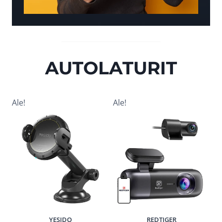
AUTOLATURIT
Ale!
Ale!
YESIDO
REDTIGER