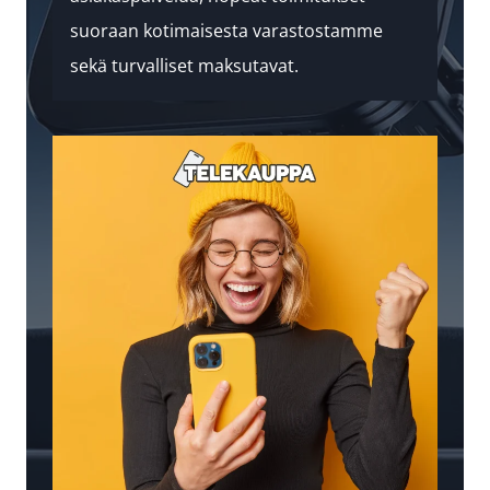
suoraan kotimaisesta varastostamme
sekä turvalliset maksutavat.