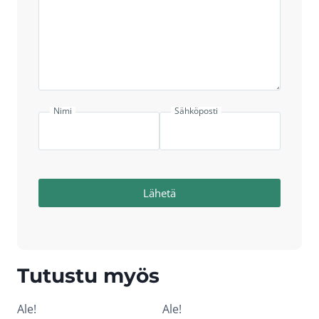
Nimi
Sähköposti
Lähetä
Tutustu myös
Ale!
Ale!