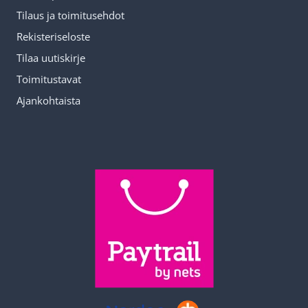
Tilaus ja toimitusehdot
Rekisteriseloste
Tilaa uutiskirje
Toimitustavat
Ajankohtaista