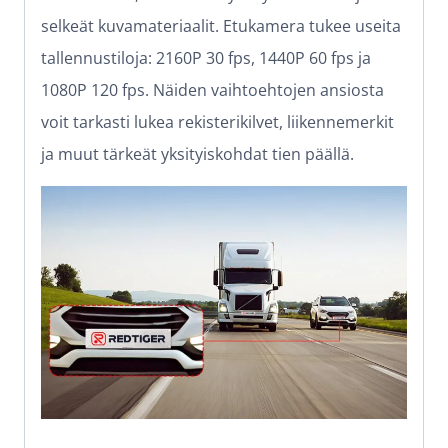
selkeät kuvamateriaalit. Etukamera tukee useita
tallennustiloja: 2160P 30 fps, 1440P 60 fps ja
1080P 120 fps. Näiden vaihtoehtojen ansiosta
voit tarkasti lukea rekisterikilvet, liikennemerkit
ja muut tärkeät yksityiskohdat tien päällä.