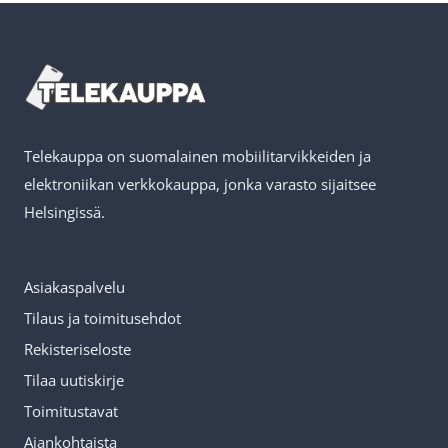
Telekauppa on suomalainen mobiilitarvikkeiden ja
elektroniikan verkkokauppa, jonka varasto sijaitsee
Helsingissä.
Asiakaspalvelu
Tilaus ja toimitusehdot
Rekisteriseloste
Tilaa uutiskirje
Toimitustavat
Ajankohtaista