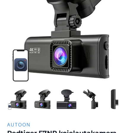
AUTOON