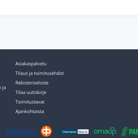
Asiakaspalvelu
Tilaus ja toimitusehdot
Rekisteriseloste
 ja
Tilaa uutiskirje
Toimitustavat
Ajankohtaista