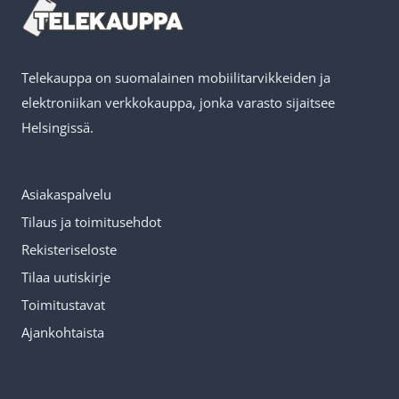
Telekauppa on suomalainen mobiilitarvikkeiden ja
elektroniikan verkkokauppa, jonka varasto sijaitsee
Helsingissä.
Asiakaspalvelu
Tilaus ja toimitusehdot
Rekisteriseloste
Tilaa uutiskirje
Toimitustavat
Ajankohtaista