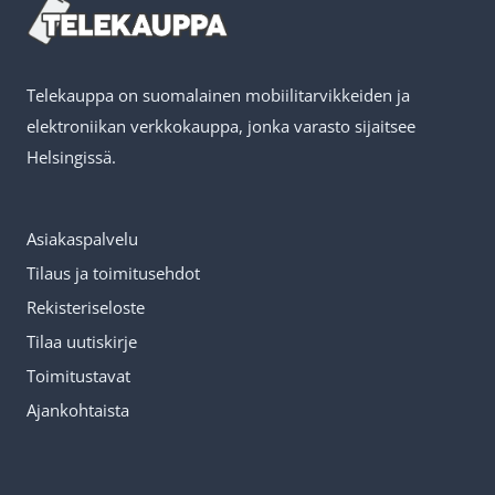
Telekauppa on suomalainen mobiilitarvikkeiden ja
elektroniikan verkkokauppa, jonka varasto sijaitsee
Helsingissä.
Asiakaspalvelu
Tilaus ja toimitusehdot
Rekisteriseloste
Tilaa uutiskirje
Toimitustavat
Ajankohtaista