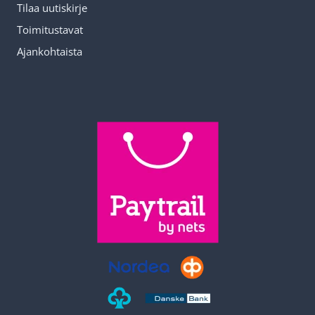
Tilaa uutiskirje
Toimitustavat
Ajankohtaista