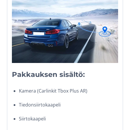
Pakkauksen sisältö:
Kamera (Carlinkit Tbox Plus AR)
Tiedonsiirtokaapeli
Siirtokaapeli