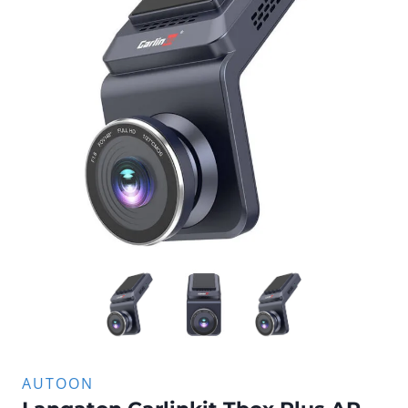
AUTOON