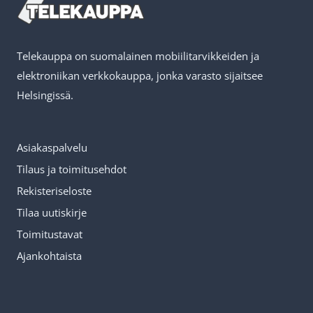
Telekauppa on suomalainen mobiilitarvikkeiden ja
elektroniikan verkkokauppa, jonka varasto sijaitsee
Helsingissä.
Asiakaspalvelu
Tilaus ja toimitusehdot
Rekisteriseloste
Tilaa uutiskirje
Toimitustavat
Ajankohtaista