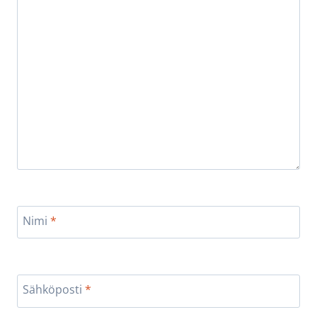
Nimi
*
Sähköposti
*