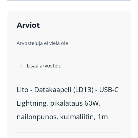
Arviot
Arvosteluja ei vielä ole
Lisää arvostelu
Lito - Datakaapeli (LD13) - USB-C
Lightning, pikalataus 60W,
nailonpunos, kulmaliitin, 1m