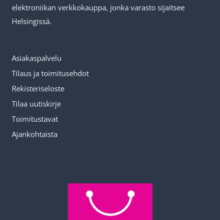
elektroniikan verkkokauppa, jonka varasto sijaitsee
Helsingissä.
Asiakaspalvelu
Tilaus ja toimitusehdot
Rekisteriseloste
Tilaa uutiskirje
Toimitustavat
Ajankohtaista