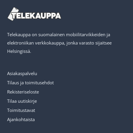
Telekauppa on suomalainen mobiilitarvikkeiden ja
elektroniikan verkkokauppa, jonka varasto sijaitsee
Helsingissä.
Asiakaspalvelu
Tilaus ja toimitusehdot
Rekisteriseloste
Tilaa uutiskirje
Toimitustavat
Ajankohtaista