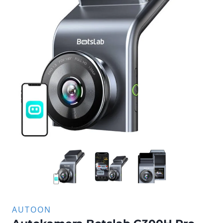
AUTOON