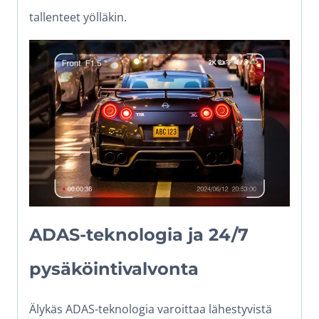
tallenteet yölläkin.
ADAS-teknologia ja 24/7
pysäköintivalvonta
Älykäs ADAS-teknologia varoittaa lähestyvistä