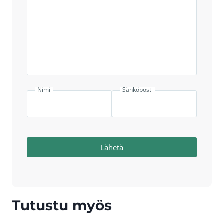
Nimi
Sähköposti
Lähetä
Tutustu myös