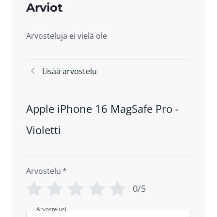
Arviot
Arvosteluja ei vielä ole
Lisää arvostelu
Apple iPhone 16 MagSafe Pro -
Violetti
Arvostelu
*
0/5
Arvostelusi