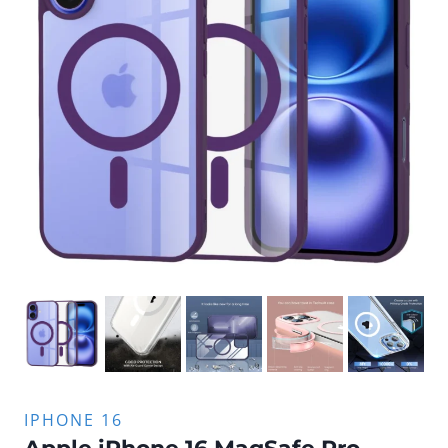
IPHONE 16