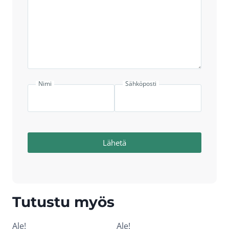
Nimi
Sähköposti
Lähetä
Tutustu myös
Ale!
Ale!