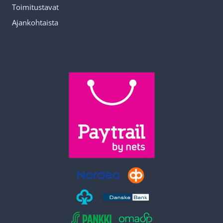
Toimitustavat
Ajankohtaista