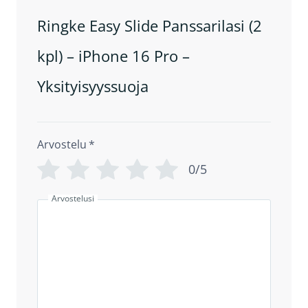
Ringke Easy Slide Panssarilasi (2
kpl) – iPhone 16 Pro –
Yksityisyyssuoja
Arvostelu
*
0/5
Arvostelusi