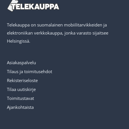
Telekauppa on suomalainen mobiilitarvikkeiden ja
elektroniikan verkkokauppa, jonka varasto sijaitsee
Helsingissä.
Asiakaspalvelu
Tilaus ja toimitusehdot
Rekisteriseloste
Tilaa uutiskirje
Toimitustavat
Ajankohtaista