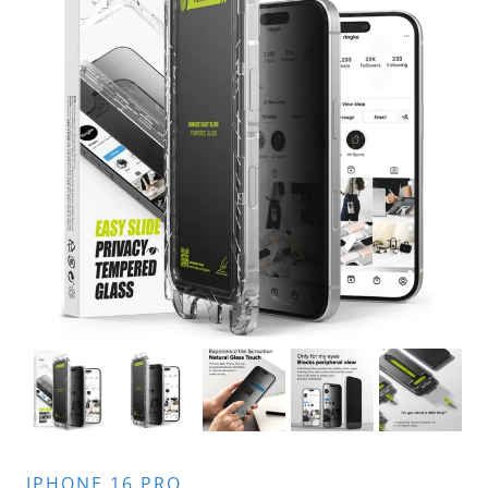
IPHONE 16 PRO