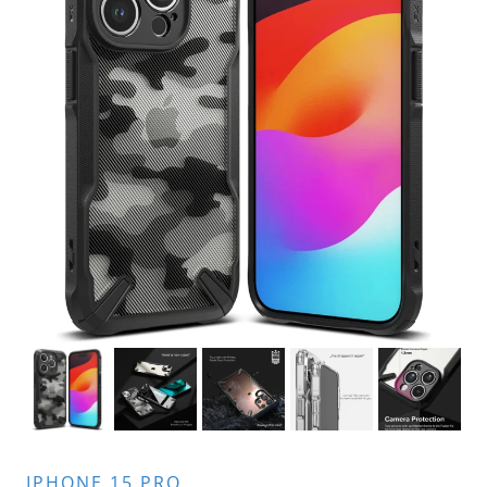
IPHONE 15 PRO