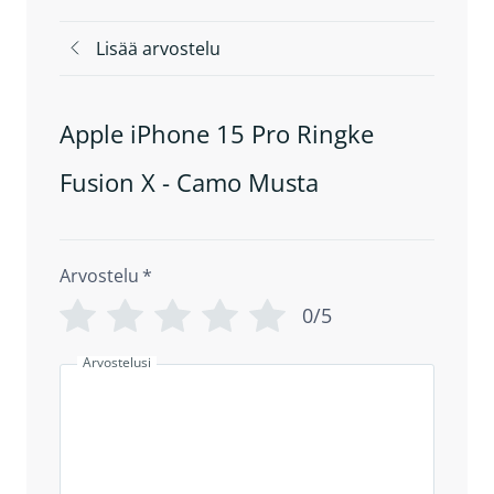
Lisää arvostelu
Apple iPhone 15 Pro Ringke
Fusion X - Camo Musta
Arvostelu
*
0/5
Arvostelusi