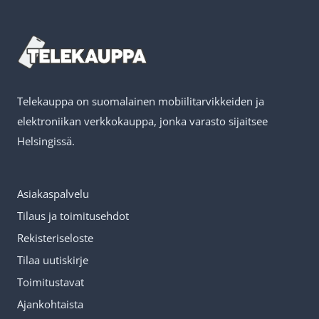
Telekauppa on suomalainen mobiilitarvikkeiden ja
elektroniikan verkkokauppa, jonka varasto sijaitsee
Helsingissä.
Asiakaspalvelu
Tilaus ja toimitusehdot
Rekisteriseloste
Tilaa uutiskirje
Toimitustavat
Ajankohtaista